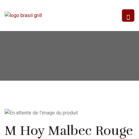
M Hoy Malbec Rouge