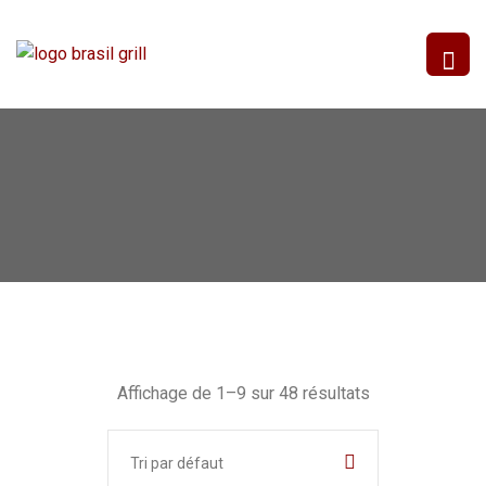
Affichage de 1–9 sur 48 résultats
Tri par défaut