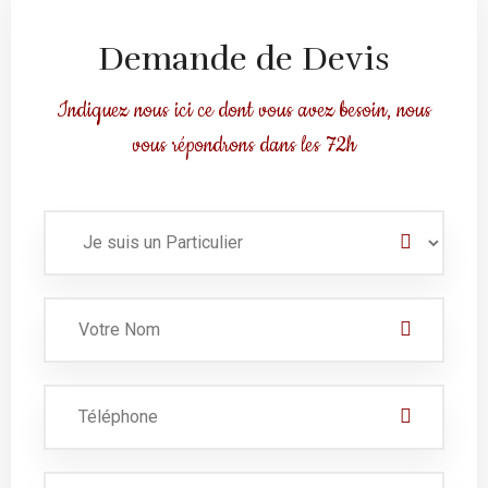
Demande de Devis
Indiquez nous ici ce dont vous avez besoin, nous
vous répondrons dans les 72h