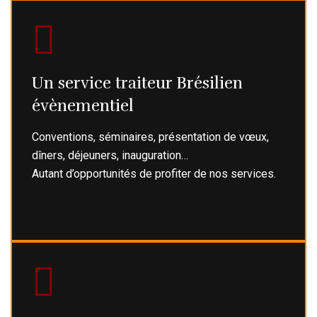
Un service traiteur Brésilien
évènementiel
Conventions, séminaires, présentation de vœux,
dîners, déjeuners, inauguration…
Autant d’opportunités de profiter de nos services.