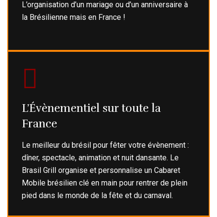
L’organisation d’un mariage ou d’un anniversaire à
la Brésilienne mais en France !
L’Évènementiel sur toute la
France
Le meilleur du brésil pour fêter votre évènement :
dîner, spectacle, animation et nuit dansante. Le
Brasil Grill organise et personnalise un Cabaret
Mobile brésilien clé en main pour rentrer de plein
pied dans le monde de la fête et du carnaval.