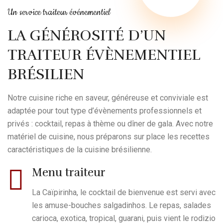
Un service traiteur événementiel
LA GÉNÉROSITÉ D’UN
TRAITEUR ÉVÈNEMENTIEL
BRÉSILIEN
Notre cuisine riche en saveur, généreuse et conviviale est
adaptée pour tout type d’évènements professionnels et
privés : cocktail, repas à thème ou dîner de gala. Avec notre
matériel de cuisine, nous préparons sur place les recettes
caractéristiques de la cuisine brésilienne.
Menu traiteur
La Caïpirinha, le cocktail de bienvenue est servi avec
les amuse-bouches salgadinhos. Le repas, salades
carioca, exotica, tropical, guarani, puis vient le rodizio