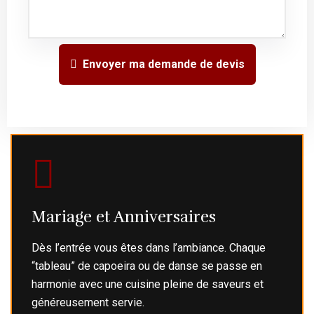
Envoyer ma demande de devis
Mariage et Anniversaires
Dès l’entrée vous êtes dans l’ambiance. Chaque
“tableau” de capoeira ou de danse se passe en
harmonie avec une cuisine pleine de saveurs et
généreusement servie.