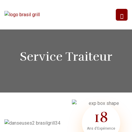
Service Traiteur
18
Ans d'Expérience