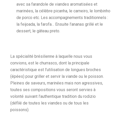
avec sa farandole de viandes aromatisées et
marinées, la célèbre picanha, le carneiro, le lombinho
de porco etc. Les accompagnements traditionnels :
la feijoada, la farofa… Ensuite l’ananas grillé et le
dessert, le gâteau preto.
La spécialité brésilienne à laquelle nous vous
convions, est le churrasco, dont la principale
caractéristique est l’utilisation de longues broches
(épées) pour griller et servir la viande ou le poisson.
Pleines de saveurs, marinées mais non agressives,
toutes ses compositions vous seront servies à
volonté suivant l’authentique tradition du rodizio
(défilé de toutes les viandes ou de tous les
poissons).