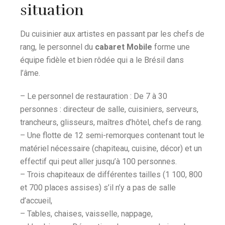
situation
Du cuisinier aux artistes en passant par les chefs de
rang, le personnel du
cabaret Mobile
forme une
équipe fidèle et bien rôdée qui a le Brésil dans
l’âme.
– Le personnel de restauration : De 7 à 30
personnes : directeur de salle, cuisiniers, serveurs,
trancheurs, glisseurs, maîtres d’hôtel, chefs de rang.
– Une flotte de 12 semi-remorques contenant tout le
matériel nécessaire (chapiteau, cuisine, décor) et un
effectif qui peut aller jusqu’à 100 personnes.
– Trois chapiteaux de différentes tailles (1 100, 800
et 700 places assises) s’il n’y a pas de salle
d’accueil,
– Tables, chaises, vaisselle, nappage,