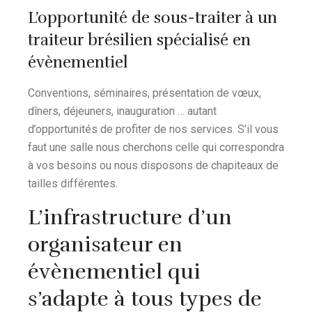
L’opportunité de sous-traiter à un
traiteur brésilien spécialisé en
évènementiel
Conventions, séminaires, présentation de vœux,
dîners, déjeuners, inauguration … autant
d’opportunités de profiter de nos services. S’il vous
faut une salle nous cherchons celle qui correspondra
à vos besoins ou nous disposons de chapiteaux de
tailles différentes.
L’infrastructure d’un
organisateur en
évènementiel qui
s’adapte à tous types de