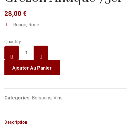
28,00
€
Rouge, Rosé.
Quantity:
Ajouter Au Panier
Categories:
Boissons
,
Vins
Description