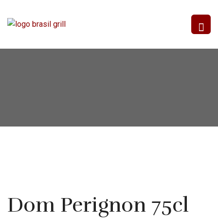
Dom Perignon 75cl