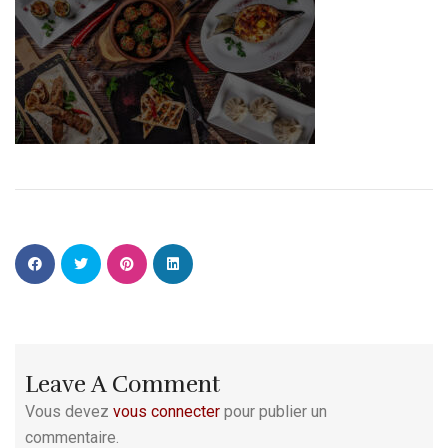
Leave A Comment
Vous devez
vous connecter
pour publier un
commentaire.