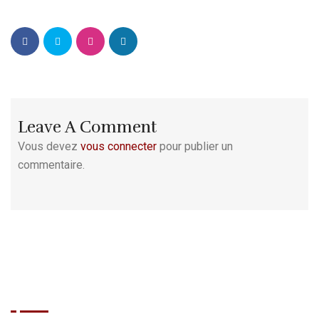
Leave A Comment
Vous devez
vous connecter
pour publier un
commentaire.
BRASIL GRILL