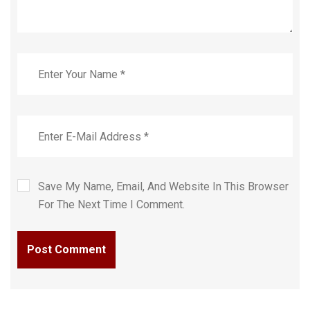
Save My Name, Email, And Website In This Browser
For The Next Time I Comment.
Post Comment