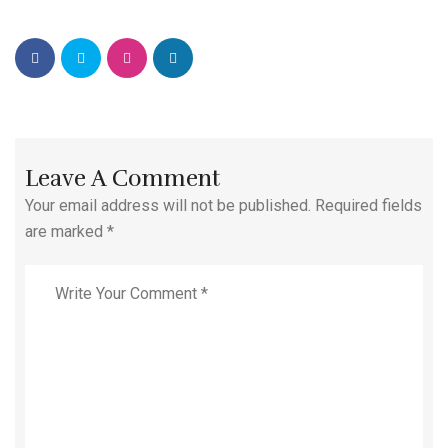
Leave A Comment
Your email address will not be published. Required fields
are marked *