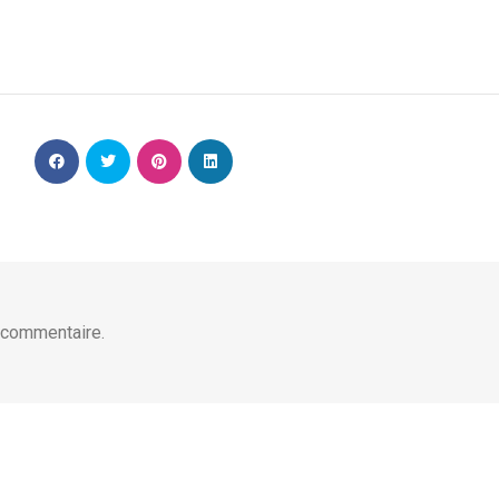
 commentaire.