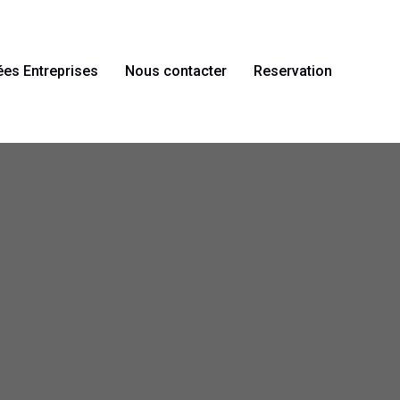
ées Entreprises
Nous contacter
Reservation