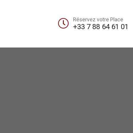
Réservez votre Place
+33 7 88 64 61 01