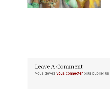
Leave A Comment
Vous devez
vous connecter
pour publier un