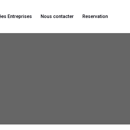
ées Entreprises
Nous contacter
Reservation