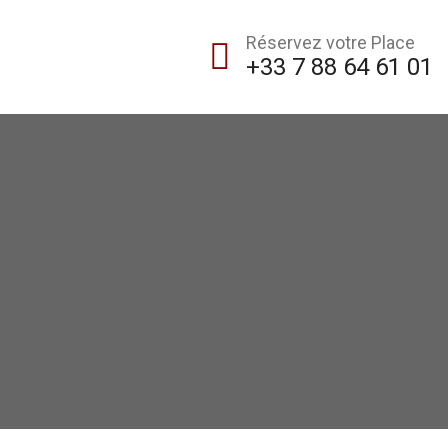
Réservez votre Place
+33 7 88 64 61 01