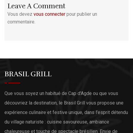
Leave A Comment
Vous devez
vous connecter
pour publier un
commentaire.
BRASIL GRILL
Que vous soyez un habitué de Cap d'Agde ou que vous
découvriez la destination, le Brasil Grill vous propose une
expérience culinaire et festive unique, dans l’esprit détendu
du village naturiste : cuisine savoureuse, ambiance
chaleureuse et touche de spectacle brésilien. Envie de