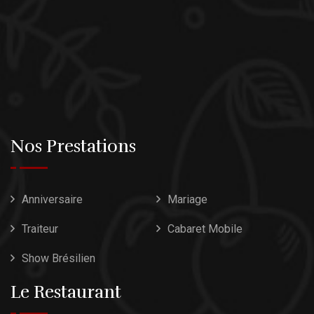
Nos Prestations
Anniversaire
Mariage
Traiteur
Cabaret Mobile
Show Brésilien
Le Restaurant