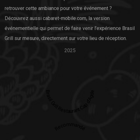
retrouver cette ambiance pour votre événement ?
Découvrez aussi
cabaret-mobile.com
, la version
événementielle qui permet de faire venir l’expérience Brasil
Grill sur mesure, directement sur votre lieu de réception.
2025
Brasil Grill Restaurant Cap d'Agde
Recommandé