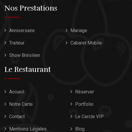
Nos Prestations
Anniversaire
Mariage
Traiteur
Cabaret Mobile
Show Brésilien
Le Restaurant
Accueil
Réserver
Notre Carte
Portfolio
Contact
Le Cercle VIP
Mentions Légales
Blog