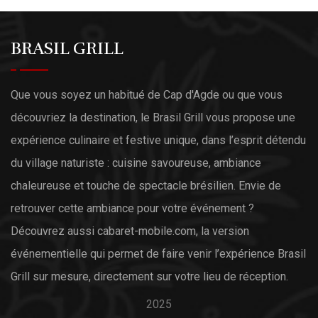
BRASIL GRILL
Que vous soyez un habitué de Cap d'Agde ou que vous
découvriez la destination, le Brasil Grill vous propose une
expérience culinaire et festive unique, dans l’esprit détendu
du village naturiste : cuisine savoureuse, ambiance
chaleureuse et touche de spectacle brésilien. Envie de
retrouver cette ambiance pour votre événement ?
Découvrez aussi
cabaret-mobile.com
, la version
événementielle qui permet de faire venir l’expérience Brasil
Grill sur mesure, directement sur votre lieu de réception.
2025