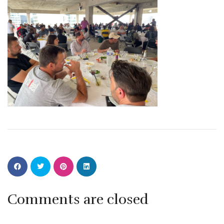
Comments are closed