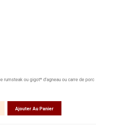
 de rumsteak ou gigot* d’agneau ou carre de porc
Ajouter Au Panier