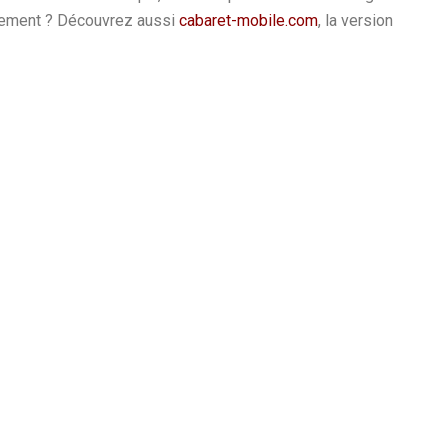
énement ? Découvrez aussi
cabaret-mobile.com
, la version