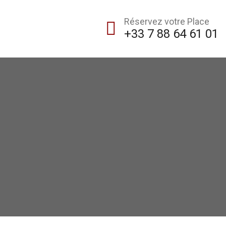
Réservez votre Place
+33 7 88 64 61 01