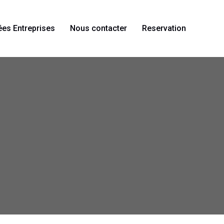
ées Entreprises
Nous contacter
Reservation