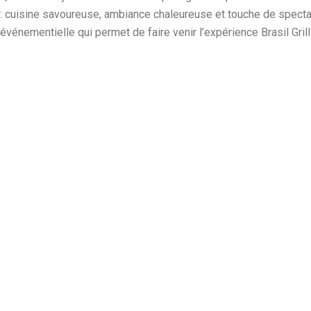
: cuisine savoureuse, ambiance chaleureuse et touche de specta
événementielle qui permet de faire venir l’expérience Brasil Gril