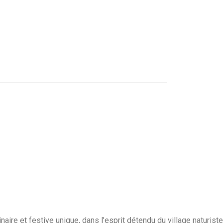
ire et festive unique, dans l’esprit détendu du village naturiste