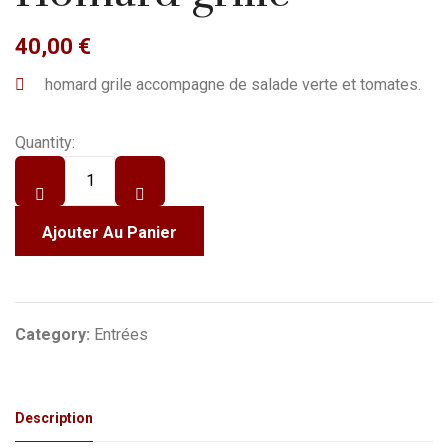
40,00
€
homard grile accompagne de salade verte et tomates.
Quantity:
Ajouter Au Panier
Category:
Entrées
Description