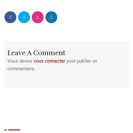
Leave A Comment
Vous devez
vous connecter
pour publier un
commentaire.
BRASIL GRILL