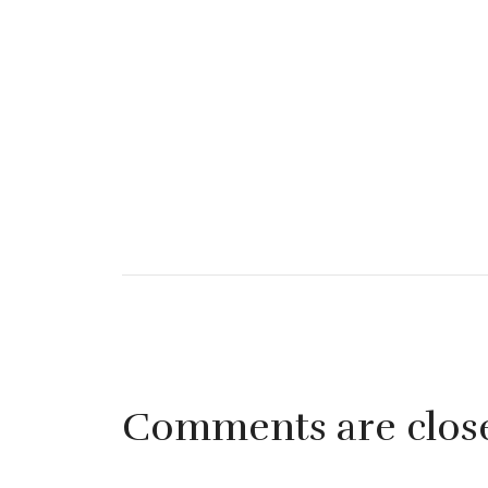
Comments are clos