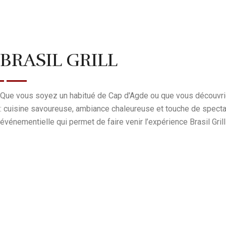
BRASIL GRILL
Que vous soyez un habitué de Cap d'Agde ou que vous découvriez l
: cuisine savoureuse, ambiance chaleureuse et touche de specta
événementielle qui permet de faire venir l’expérience Brasil Gril