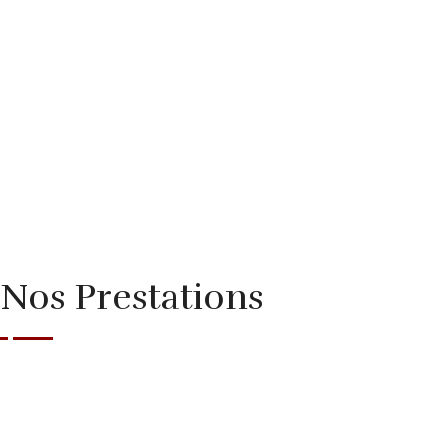
Nos Prestations
Anniversaire
Traiteur