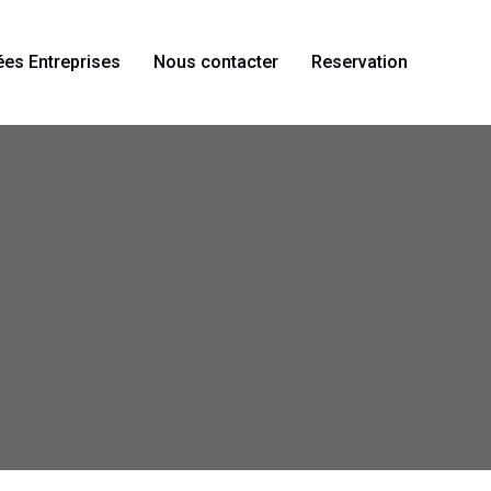
ées Entreprises
Nous contacter
Reservation