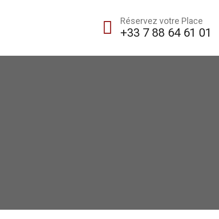
Réservez votre Place
+33 7 88 64 61 01