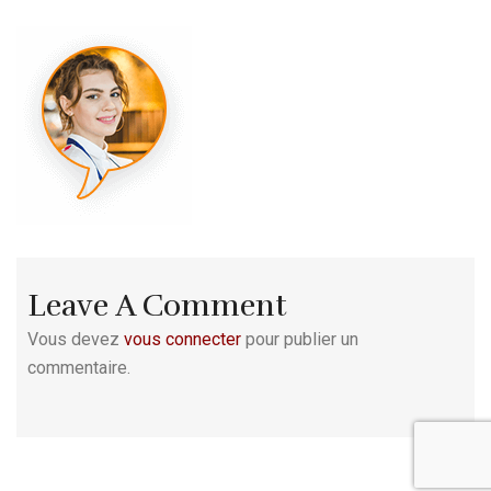
Leave A Comment
Vous devez
vous connecter
pour publier un
commentaire.