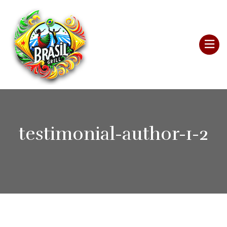
testimonial-author-1-2