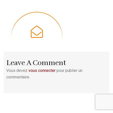
Leave A Comment
Vous devez
vous connecter
pour publier un
commentaire.