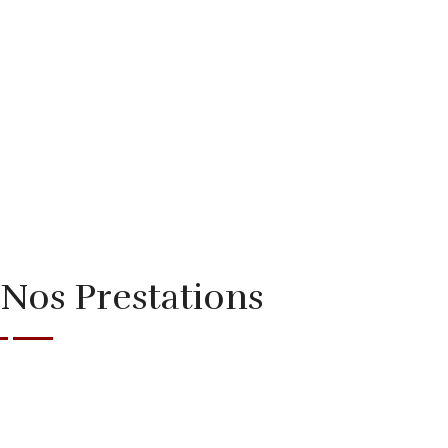
Nos Prestations
Anniversaire
Traiteur