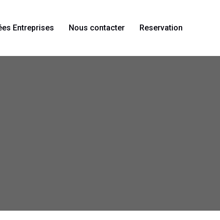
ées Entreprises
Nous contacter
Reservation