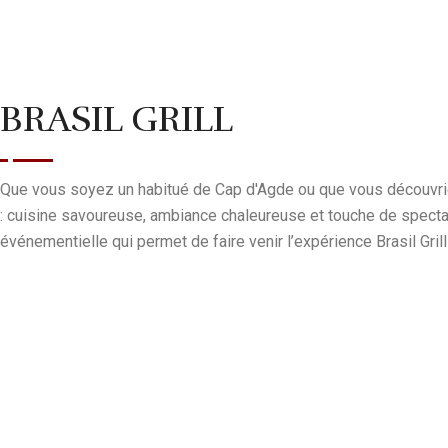
BRASIL GRILL
Que vous soyez un habitué de Cap d'Agde ou que vous découvriez l
: cuisine savoureuse, ambiance chaleureuse et touche de specta
événementielle qui permet de faire venir l’expérience Brasil Gril