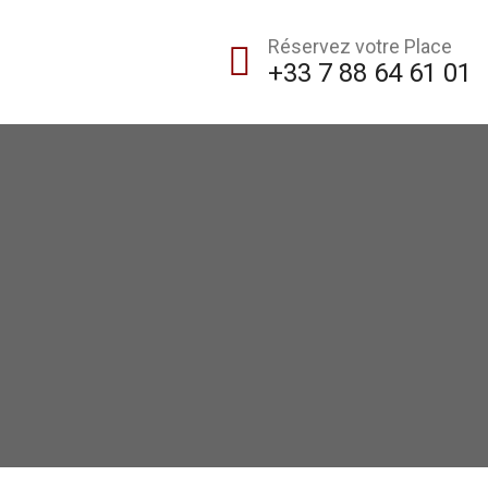
Réservez votre Place
+33 7 88 64 61 01