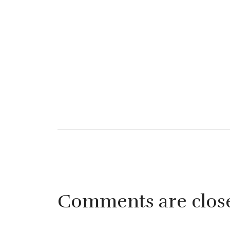
Comments are clos