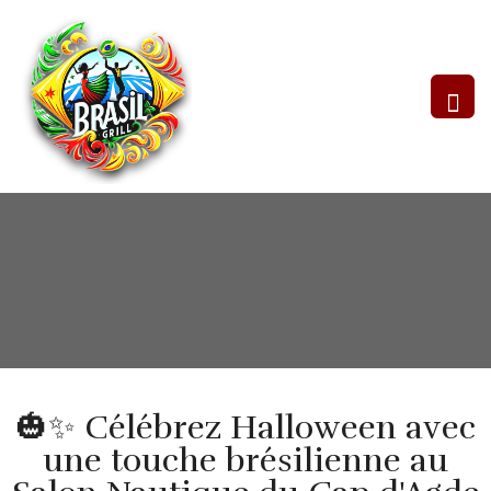
🎃✨ Célébrez Halloween avec
une touche brésilienne au