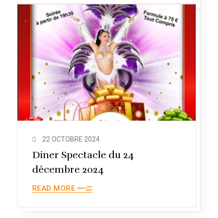
22 OCTOBRE 2024
Diner Spectacle du 24
décembre 2024
READ MORE