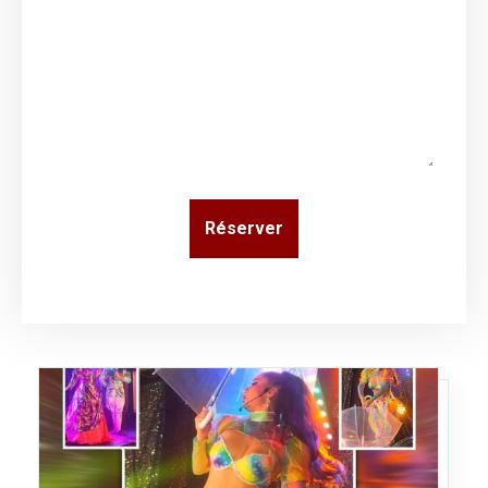
Réserver