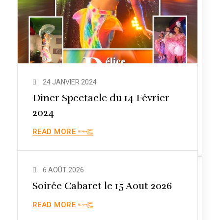
24 JANVIER 2024
Diner Spectacle du 14 Février
2024
READ MORE
6 AOÛT 2026
Soirée Cabaret le 15 Aout 2026
READ MORE