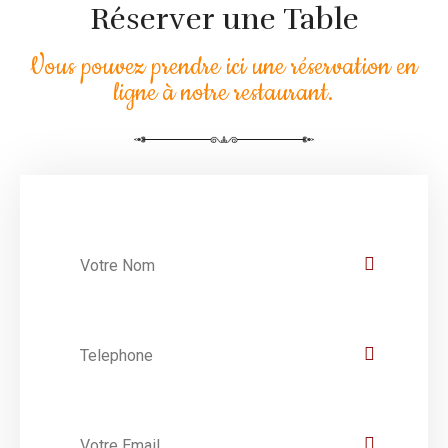
Réserver une Table
Vous pouvez prendre ici une réservation en
ligne à notre restaurant.