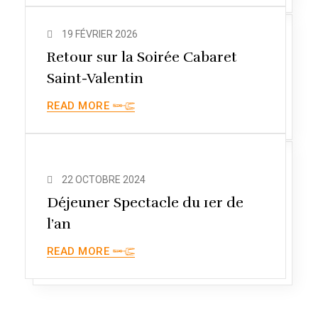
19 FÉVRIER 2026
Retour sur la Soirée Cabaret
Saint-Valentin
READ MORE
22 OCTOBRE 2024
Déjeuner Spectacle du 1er de
l’an
READ MORE