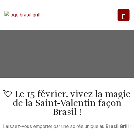
💘 Le 15 février, vivez la magie
de la Saint-Valentin façon
Brasil !
Laissez-vous emporter par une soirée unique au
Brasil Grill
: