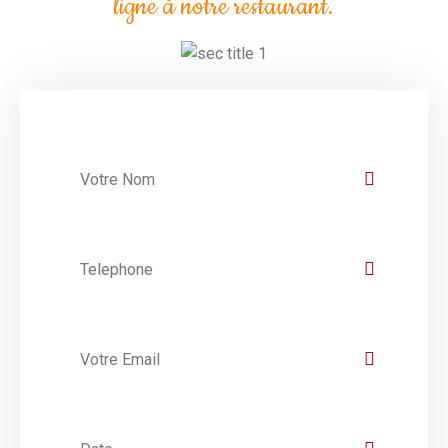
ligne à notre restaurant.