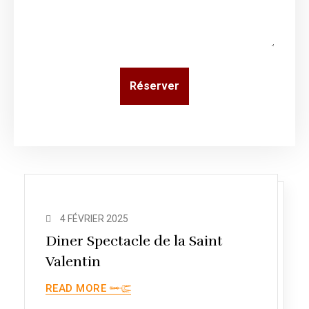
Réserver
4 FÉVRIER 2025
Diner Spectacle de la Saint
Valentin
READ MORE